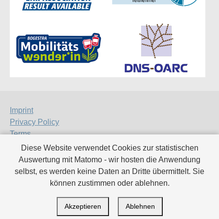
Imprint
Privacy Policy
Terms
Certificates
Diese Website verwendet Cookies zur statistischen
Auswertung mit Matomo - wir hosten die Anwendung
Deutsch
selbst, es werden keine Daten an Dritte übermittelt. Sie
English
können zustimmen oder ablehnen.
Xing
LinkedIn
Akzeptieren
Ablehnen