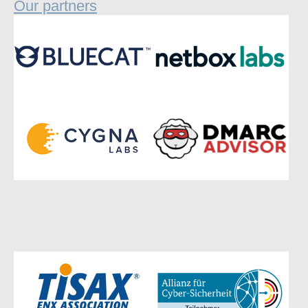
Our partners