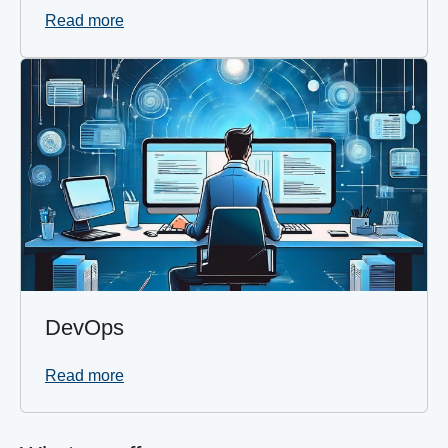
Read more
DevOps
Read more