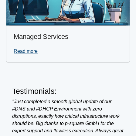
Managed Services
Read more
Testimonials:
"Just completed a smooth global update of our
#DNS and #DHCP Environment with zero
disruptions, exactly how critical infrastructure work
should be. Big thanks to p-square GmbH for the
expert support and flawless execution. Always great