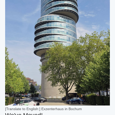
[Translate to English:] Exzenterhaus in Bochum