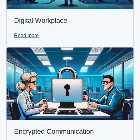
Digital Workplace
Read more
Encrypted Communication