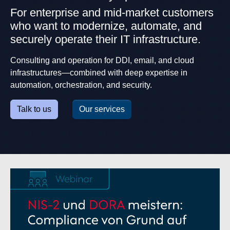
For enterprise and mid-market customers
who want to modernize, automate, and
securely operate their IT infrastructure.
Consulting and operation for DDI, email, and cloud
infrastructures—combined with deep expertise in
automation, orchestration, and security.
Talk to us
Our services