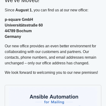
We've Moved!
Since
August 1
, you can find us at our new office:
p-square GmbH
Universitätsstraße 60
44789 Bochum
Germany
Our new office provides an even better environment for
collaborating with our customers and partners. Our
contacts, phone numbers, and email addresses remain
unchanged – only our office address has changed.
We look forward to welcoming you to our new premises!