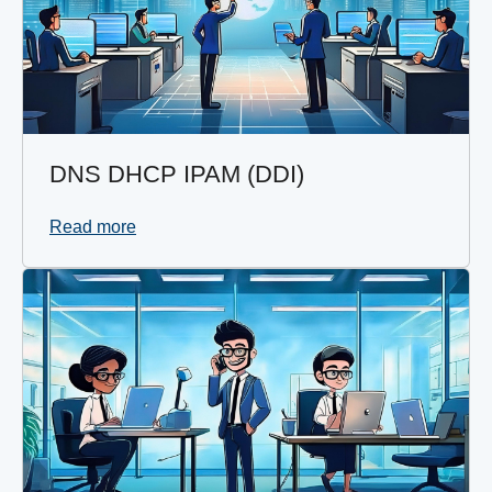
DNS DHCP IPAM (DDI)
Read more