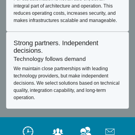
integral part of architecture and operation. This
reduces operating costs, increases security, and
makes infrastructures scalable and manageable.
Strong partners. Independent
decisions.
Technology follows demand
We maintain close partnerships with leading
technology providers, but make independent
decisions. We select solutions based on technical
quality, integration capability, and long-term
operation.