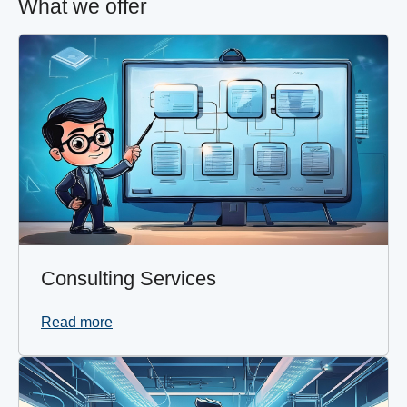
What we offer
Consulting Services
Read more