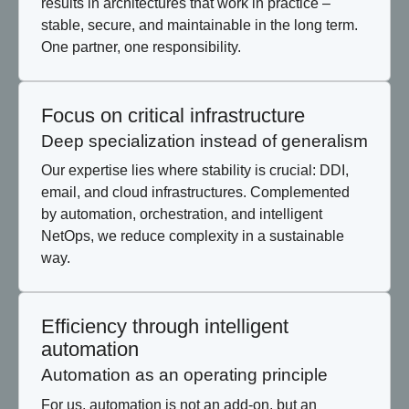
results in architectures that work in practice –
stable, secure, and maintainable in the long term.
One partner, one responsibility.
Focus on critical infrastructure
Deep specialization instead of generalism
Our expertise lies where stability is crucial: DDI,
email, and cloud infrastructures. Complemented
by automation, orchestration, and intelligent
NetOps, we reduce complexity in a sustainable
way.
Efficiency through intelligent
automation
Automation as an operating principle
For us, automation is not an add-on, but an