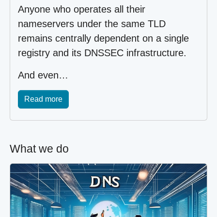
Anyone who operates all their
nameservers under the same TLD
remains centrally dependent on a single
registry and its DNSSEC infrastructure.
And even…
Read more
What we do