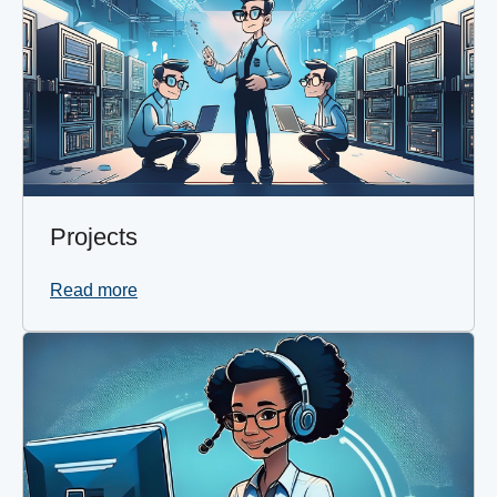
Projects
Read more